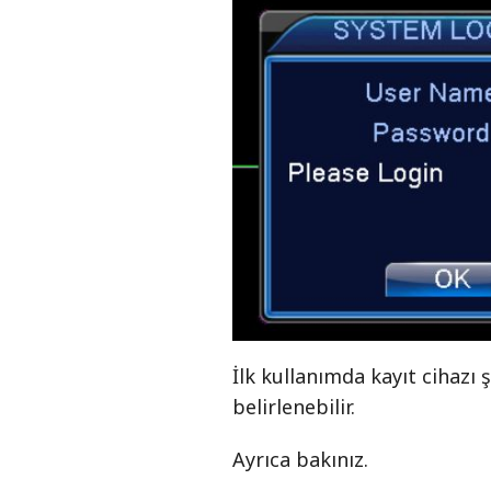
İlk kullanımda kayıt cihazı ş
belirlenebilir.
Ayrıca bakınız.