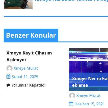
Benzer Konular
Xmeye Kayıt Cihazım
Açılmıyor
Xmeye Murat
Şubat 11, 2025
Xmeye Nvr ip k
ekleme
Yorumlar Kapatıldı!
Xmeye Murat
Haziran 15, 2021