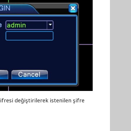
ifresi değiştirilerek istenilen şifre