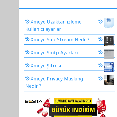
Xmeye Uzaktan izleme
Kullanıcı ayarları
Xmeye Sub-Stream Nedir?
Xmeye Smtp Ayarları
Xmeye Şifresi
Xmeye Privacy Masking
Nedir ?