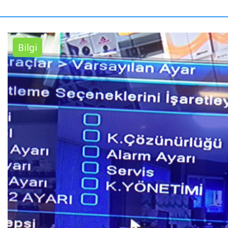
Bilgi