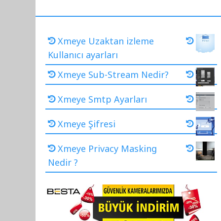
Xmeye Uzaktan izleme
Kullanıcı ayarları
Xmeye Sub-Stream Nedir?
Xmeye Smtp Ayarları
Xmeye Şifresi
Xmeye Privacy Masking
Nedir ?